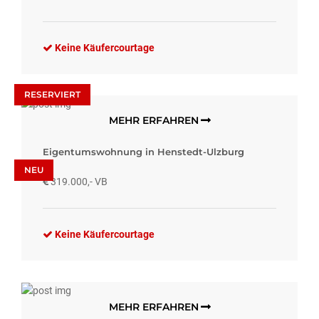
Keine Käufercourtage
RESERVIERT
MEHR ERFAHREN
Eigentumswohnung in Henstedt-Ulzburg
NEU
319.000,- VB
Keine Käufercourtage
MEHR ERFAHREN