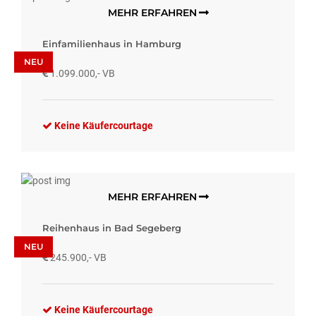
MEHR ERFAHREN
Einfamilienhaus in Hamburg
NEU
1.099.000,- VB
Keine Käufercourtage
MEHR ERFAHREN
Reihenhaus in Bad Segeberg
NEU
245.900,- VB
Keine Käufercourtage