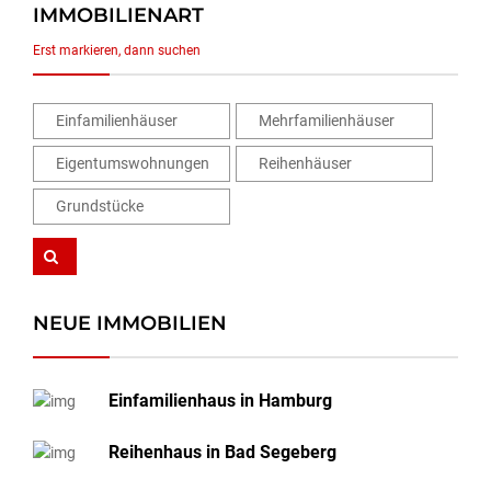
IMMOBILIENART
Erst markieren, dann suchen
Einfamilienhäuser
Mehrfamilienhäuser
Eigentumswohnungen
Reihenhäuser
Grundstücke
NEUE IMMOBILIEN
Einfamilienhaus in Hamburg
Reihenhaus in Bad Segeberg