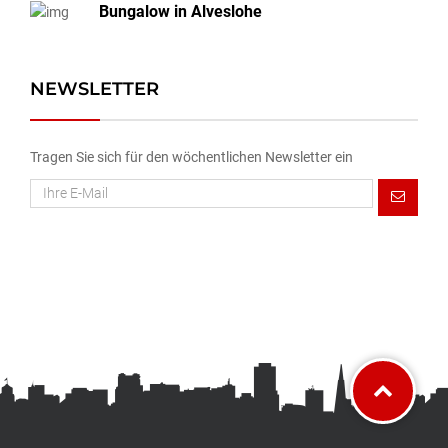
Bungalow in Alveslohe
NEWSLETTER
Tragen Sie sich für den wöchentlichen Newsletter ein