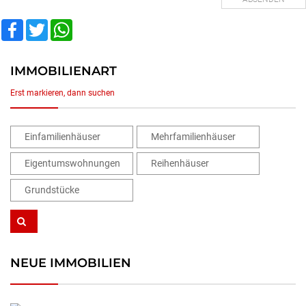
Facebook
Twitter
WhatsApp
IMMOBILIENART
Erst markieren, dann suchen
Einfamilienhäuser
Mehrfamilienhäuser
Eigentumswohnungen
Reihenhäuser
Grundstücke
NEUE IMMOBILIEN