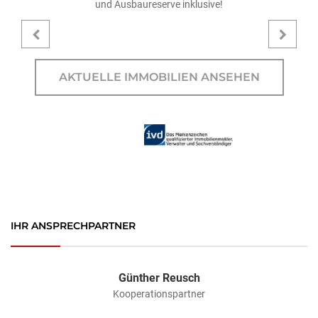
und Ausbaureserve inklusive!
AKTUELLE IMMOBILIEN ANSEHEN
IHR ANSPRECHPARTNER
Günther Reusch
Kooperationspartner