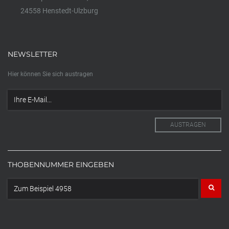
24558 Henstedt-Ulzburg
NEWSLETTER
Hier können Sie sich austragen
THOBENNUMMER EINGEBEN