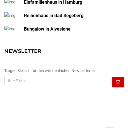
Einfamilienhaus in Hamburg
Reihenhaus in Bad Segeberg
Bungalow in Alveslohe
NEWSLETTER
Tragen Sie sich für den wöchentlichen Newsletter ein