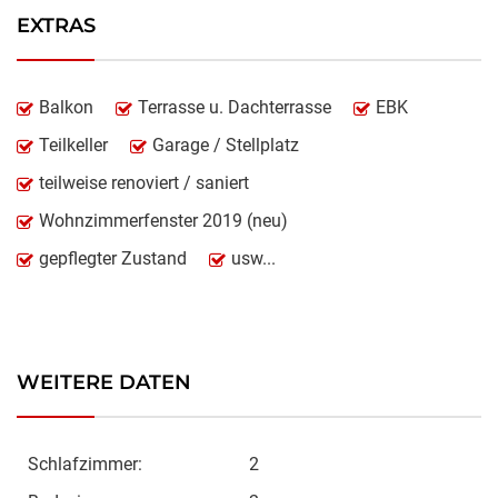
EXTRAS
Balkon
Terrasse u. Dachterrasse
EBK
Teilkeller
Garage / Stellplatz
teilweise renoviert / saniert
Wohnzimmerfenster 2019 (neu)
gepflegter Zustand
usw...
WEITERE DATEN
Schlafzimmer:
2