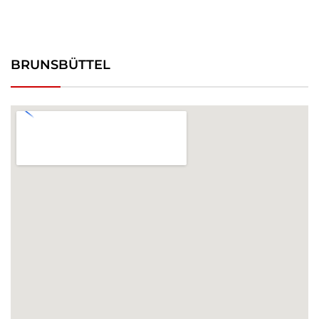
BRUNSBÜTTEL