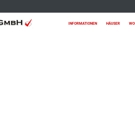
INFORMATIONEN
HÄUSER
WO