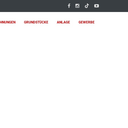
HNUNGEN
GRUNDSTÜCKE
ANLAGE
GEWERBE