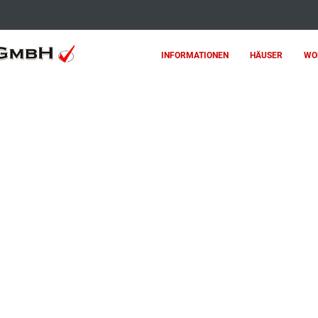
INFORMATIONEN
HÄUSER
WO
nsere Angebote.