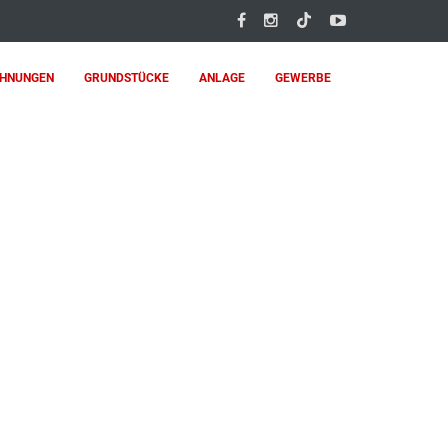
HNUNGEN
GRUNDSTÜCKE
ANLAGE
GEWERBE