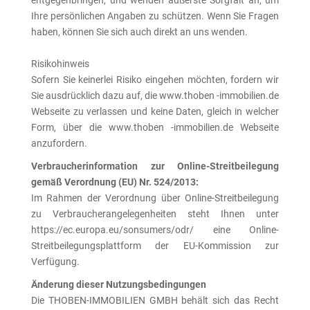
Ihre persönlichen Angaben zu schützen. Wenn Sie Fragen
haben, können Sie sich auch direkt an uns wenden.
Risikohinweis
Sofern Sie keinerlei Risiko eingehen möchten, fordern wir
Sie ausdrücklich dazu auf, die www.thoben -immobilien.de
Webseite zu verlassen und keine Daten, gleich in welcher
Form, über die www.thoben -immobilien.de Webseite
anzufordern.
Verbraucherinformation zur Online-Streitbeilegung
gemäß Verordnung (EU) Nr. 524/2013:
Im Rahmen der Verordnung über Online-Streitbeilegung
zu Verbraucherangelegenheiten steht Ihnen unter
https://ec.europa.eu/sonsumers/odr/
eine Online-
Streitbeilegungsplattform der EU-Kommission zur
Verfügung.
Änderung dieser Nutzungsbedingungen
Die THOBEN-IMMOBILIEN GMBH behält sich das Recht