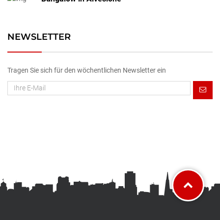
NEWSLETTER
Tragen Sie sich für den wöchentlichen Newsletter ein