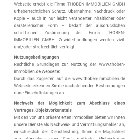
Webseite erhebt die Firma THOBEN-IMMOBILIEN GMBH
urheberrechtlichen Schutz. Übernahme, Nachdruck oder
Kopie – auch in nur leicht veränderter inhaltlicher oder
darstellerischer Form – bedarf der ausdrücklichen
schriftlichen Zustimmung der Firma THOBEN-
IMMOBILIEN GMBH. Zuwiderhandlungen werden zivil-
und/oder strafrechtlich verfolgt.
Nutzungsbedingungen
Rechtliche Grundlagen zur Nutzung der www.thoben-
immobilien.de Webseite:
Durch das Zugreifen auf die www.thoben-immobilien.de
Webseite erkennen Sie die nachstehenden Bestimmungen
ohne Einschränkungen an.
Nachweis der Möglichkeit zum Abschluss eines
Vertrages, Objektvorkenntnis
Mit den von uns präsentierten Immobilien bieten wir Ihnen
unsere Dienste als Nachweis- und Vermittlungsmakler an,
einschließlich der Dienstleistung, Ihnen die Möglichkeit
zum Abschluss eines Kauf- und/oder Mietvertrages