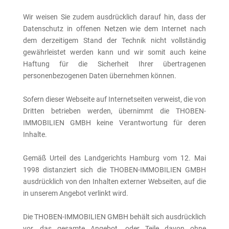
Wir weisen Sie zudem ausdrücklich darauf hin, dass der
Datenschutz in offenen Netzen wie dem Internet nach
dem derzeitigem Stand der Technik nicht vollständig
gewährleistet werden kann und wir somit auch keine
Haftung für die Sicherheit Ihrer übertragenen
personenbezogenen Daten übernehmen können.
Sofern dieser Webseite auf Internetseiten verweist, die von
Dritten betrieben werden, übernimmt die THOBEN-
IMMOBILIEN GMBH keine Verantwortung für deren
Inhalte.
Gemäß Urteil des Landgerichts Hamburg vom 12. Mai
1998 distanziert sich die THOBEN-IMMOBILIEN GMBH
ausdrücklich von den Inhalten externer Webseiten, auf die
in unserem Angebot verlinkt wird.
Die THOBEN-IMMOBILIEN GMBH behält sich ausdrücklich
vor, das gesamte Angebot, oder Teile davon ohne