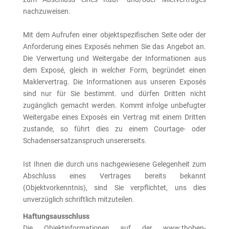
nachzuweisen.
Mit dem Aufrufen einer objektspezifischen Seite oder der
Anforderung eines Exposés nehmen Sie das Angebot an.
Die Verwertung und Weitergabe der Informationen aus
dem Exposé, gleich in welcher Form, begründet einen
Maklervertrag. Die Informationen aus unseren Exposés
sind nur für Sie bestimmt. und dürfen Dritten nicht
zugänglich gemacht werden. Kommt infolge unbefugter
Weitergabe eines Exposés ein Vertrag mit einem Dritten
zustande, so führt dies zu einem Courtage- oder
Schadensersatzanspruch unsererseits.
Ist Ihnen die durch uns nachgewiesene Gelegenheit zum
Abschluss eines Vertrages bereits bekannt
(Objektvorkenntnis), sind Sie verpflichtet, uns dies
unverzüglich schriftlich mitzuteilen.
Haftungsausschluss
Die Objektinformationen auf der www.thoben-