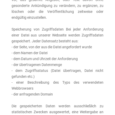
gesonderte Ankündigung zu verändern, zu ergänzen, zu
löschen oder die Veröffentlichung zeitweise oder
endgültig einzustellen.
Speicherung von Zugriffsdaten Bei jeder Anforderung
einer Datei aus unserer Webseite werden Zugriffsdaten
gespeichert. Jeder Datensatz besteht aus:
- der Seite, von der aus die Datei angefordert wurde
- dem Namen der Datei
- dem Datum und Uhrzeit der Anforderung
- der übertragenen Datenmenge
- dem Zugriffsstatus (Datei übertragen, Datei nicht
gefunden etc.)
- einer Beschreibung des Typs des verwendeten
Webbrowsers
- der anfragenden Domain
Die gespeicherten Daten werden ausschließlich zu
statistischen Zwecken ausgewertet, eine Weitergabe an