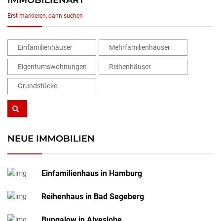
Erst markieren, dann suchen
Einfamilienhäuser
Mehrfamilienhäuser
Eigentumswohnungen
Reihenhäuser
Grundstücke
NEUE IMMOBILIEN
Einfamilienhaus in Hamburg
Reihenhaus in Bad Segeberg
Bungalow in Alveslohe