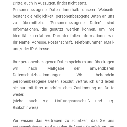
Dritte, auch in Auszügen, findet nicht statt.
Personenbezogene Daten Innerhalb unserer Webseite
besteht die Möglichkeit, personenbezogene Daten an uns
zu übermitteln. "Personenbezogene Daten" sind
Informationen, die genutzt werden können, um Ihre
Identität zu erfahren. Darunter fallen Informationen wie
Ihr Name, Adresse, Postanschrift, Telefonnummer, eMail-
und/oder IP-Adresse.
Ihre personenbezogenen Daten speichern und übertragen
wir nach Maßgabe der anwendbaren
Datenschutzbestimmungen. Wir behandeln
personenbezogene Daten absolut vertraulich und leiten
sie nur mit Ihrer ausdrücklichen Zustimmung an Dritte
weiter.
(siehe auch o.g. Haftungsausschluß und u.g.
Risikohinweis)
Wir wissen das Vertrauen zu schätzen, das Sie uns
entgegenbringen, und wenden äußerste Sorgfalt an, um