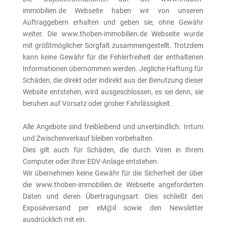
immobilien.de Webseite haben wir von unseren
Auftraggebern erhalten und geben sie, ohne Gewähr
weiter. Die www.thoben-immobilien.de Webseite wurde
mit größtmöglicher Sorgfalt zusammengestellt. Trotzdem
kann keine Gewähr für die Fehlerfreiheit der enthaltenen
Informationen übernommen werden. Jegliche Haftung für
Schäden, die direkt oder indirekt aus der Benutzung dieser
Website entstehen, wird ausgeschlossen, es sei denn, sie
beruhen auf Vorsatz oder grober Fahrlässigkeit.
Alle Angebote sind freibleibend und unverbindlich. Irrtum
und Zwischenverkauf bleiben vorbehalten.
Dies gilt auch für Schäden, die durch Viren in Ihrem
Computer oder Ihrer EDV-Anlage entstehen.
Wir übernehmen keine Gewähr für die Sicherheit der über
die www.thoben-immobilien.de Webseite angeforderten
Daten und deren Übertragungsart. Dies schließt den
Exposéversand per eM@il sowie den Newsletter
ausdrücklich mit ein.