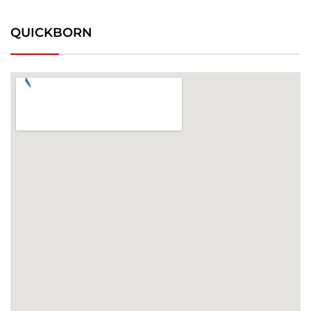
QUICKBORN