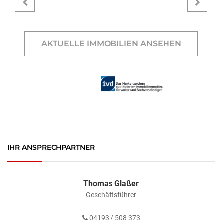
AKTUELLE IMMOBILIEN ANSEHEN
IHR ANSPRECHPARTNER
Thomas Glaßer
Geschäftsführer
04193 / 508 373