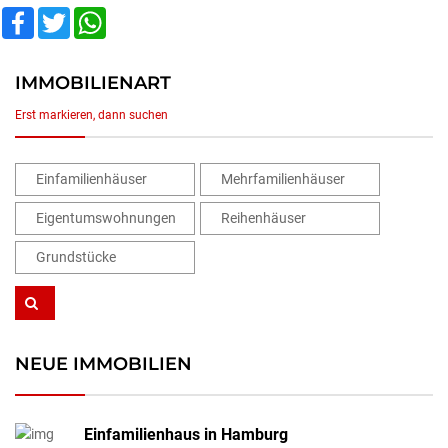
Facebook
Twitter
WhatsApp
IMMOBILIENART
Erst markieren, dann suchen
Einfamilienhäuser
Mehrfamilienhäuser
Eigentumswohnungen
Reihenhäuser
Grundstücke
NEUE IMMOBILIEN
Einfamilienhaus in Hamburg