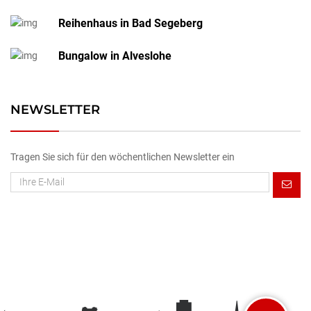
Reihenhaus in Bad Segeberg
Bungalow in Alveslohe
NEWSLETTER
Tragen Sie sich für den wöchentlichen Newsletter ein