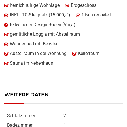
herrlich ruhige Wohnlage
Erdgeschoss
INKL. TG-Stellplatz (15.000,-€)
frisch renoviert
teilw. neuer Design-Boden (Vinyl)
gemütliche Loggia mit Abstellraum
Wannenbad mit Fenster
Abstellraum in der Wohnung
Kellerraum
Sauna im Nebenhaus
WEITERE DATEN
Schlafzimmer:
2
Badezimmer:
1