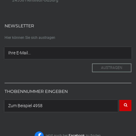
NEWSLETTER
Hier können Sie sich austragen
THOBENNUMMER EINGEBEN
Jetzt auch bei
Facebook
zu finden.