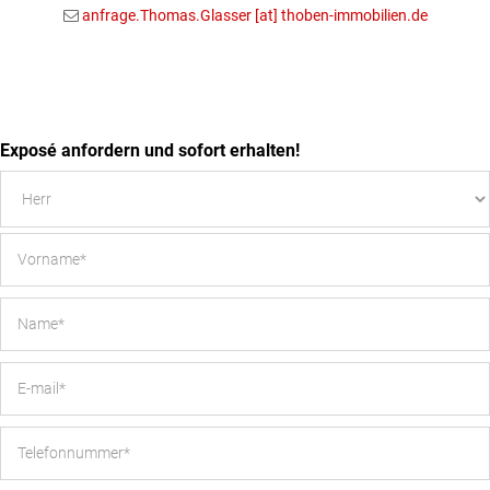
anfrage.Thomas.Glasser [at] thoben-immobilien.de
Exposé anfordern und sofort erhalten!