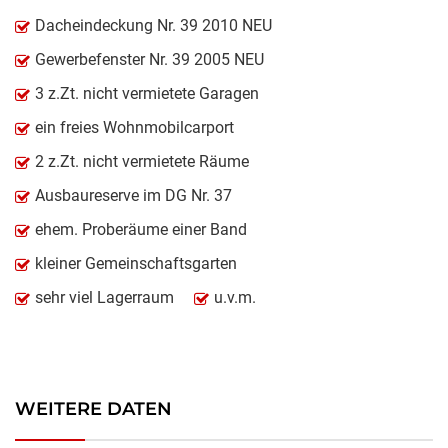
Dacheindeckung Nr. 39 2010 NEU
Gewerbefenster Nr. 39 2005 NEU
3 z.Zt. nicht vermietete Garagen
ein freies Wohnmobilcarport
2 z.Zt. nicht vermietete Räume
Ausbaureserve im DG Nr. 37
ehem. Proberäume einer Band
kleiner Gemeinschaftsgarten
sehr viel Lagerraum
u.v.m.
WEITERE DATEN