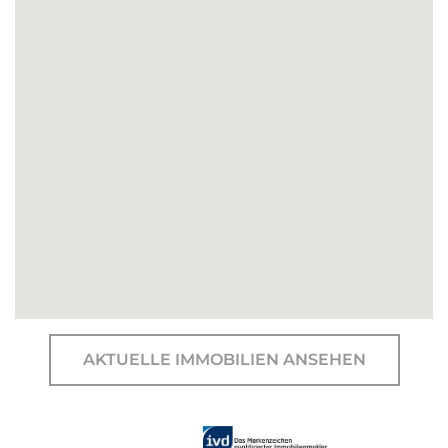
AKTUELLE IMMOBILIEN ANSEHEN