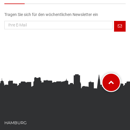
Tragen Sie sich für den wöchentlichen Newsletter ein
HAMBURG