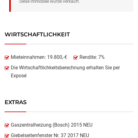
Diese Immobilie wurde verkauft.
WIRTSCHAFTLICHKEIT
Mieteinnahmen: 19.800,-€
Rendite: 7%
Die Wirtschaftlichkeitsberechnung erhalten Sie per
Exposé
EXTRAS
Gaszentralheizung (Bosch) 2015 NEU
Giebelseitenfenster Nr. 37 2017 NEU