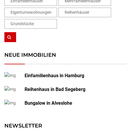
Einfamilienhäuser
Mehrfamilienhäuser
Eigentumswohnungen
Reihenhäuser
Grundstücke
NEUE IMMOBILIEN
Einfamilienhaus in Hamburg
Reihenhaus in Bad Segeberg
Bungalow in Alveslohe
NEWSLETTER