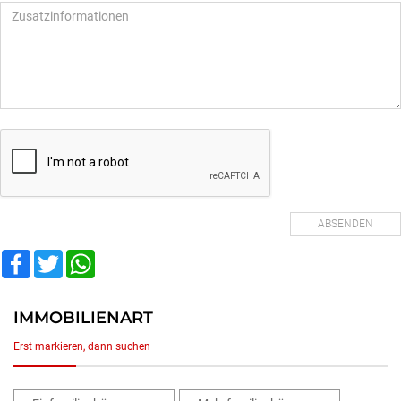
Facebook
Twitter
WhatsApp
IMMOBILIENART
Erst markieren, dann suchen