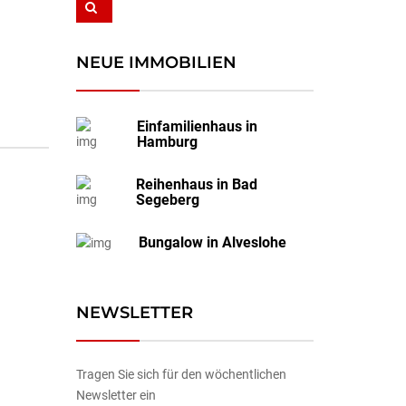
NEUE IMMOBILIEN
Einfamilienhaus in
Hamburg
Reihenhaus in Bad
Segeberg
Bungalow in Alveslohe
NEWSLETTER
Tragen Sie sich für den wöchentlichen
Newsletter ein