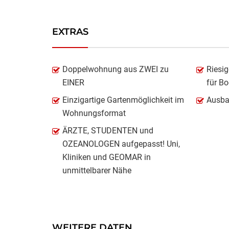
EXTRAS
Doppelwohnung aus ZWEI zu
Riesig
EINER
für B
Einzigartige Gartenmöglichkeit im
Ausba
Wohnungsformat
ÄRZTE, STUDENTEN und
OZEANOLOGEN aufgepasst! Uni,
Kliniken und GEOMAR in
unmittelbarer Nähe
WEITERE DATEN