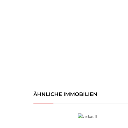
ÄHNLICHE IMMOBILIEN