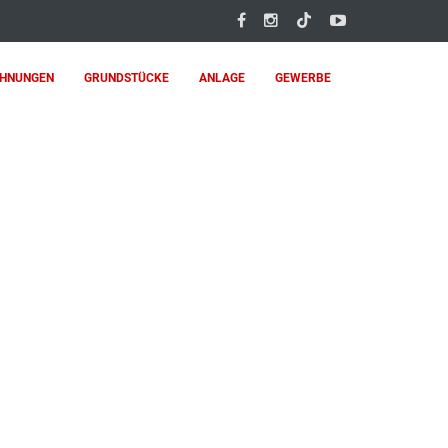
HNUNGEN
GRUNDSTÜCKE
ANLAGE
GEWERBE
MGRUNDSTÜCK !!!