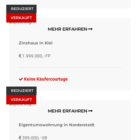
REDUZIERT
VERKAUFT
MEHR ERFAHREN
Zinshaus in Kiel
1.999.000,- FP
Keine Käufercourtage
REDUZIERT
VERKAUFT
MEHR ERFAHREN
Eigentumswohnung in Norderstedt
399.000,- VB