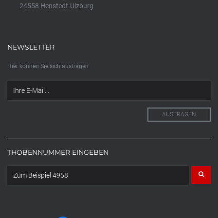
24558 Henstedt-Ulzburg
NEWSLETTER
Hier können Sie sich austragen
THOBENNUMMER EINGEBEN