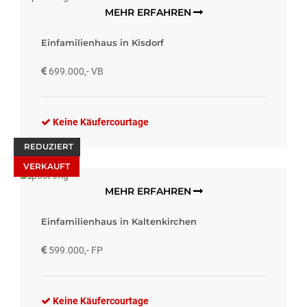
MEHR ERFAHREN
Einfamilienhaus in Kisdorf
699.000,- VB
Keine Käufercourtage
REDUZIERT
VERKAUFT
MEHR ERFAHREN
Einfamilienhaus in Kaltenkirchen
599.000,- FP
Keine Käufercourtage