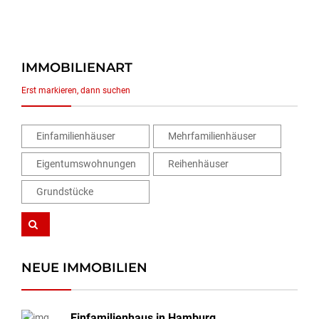
IMMOBILIENART
Erst markieren, dann suchen
Einfamilienhäuser
Mehrfamilienhäuser
Eigentumswohnungen
Reihenhäuser
Grundstücke
NEUE IMMOBILIEN
Einfamilienhaus in Hamburg