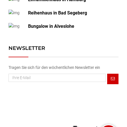
Reihenhaus in Bad Segeberg
Bungalow in Alveslohe
NEWSLETTER
Tragen Sie sich für den wöchentlichen Newsletter ein