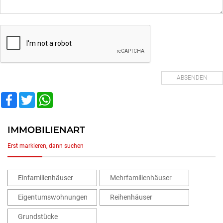
Facebook
Twitter
WhatsApp
IMMOBILIENART
Erst markieren, dann suchen
Einfamilienhäuser
Mehrfamilienhäuser
Eigentumswohnungen
Reihenhäuser
Grundstücke