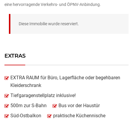
eine hervorragende Verkehrs- und ÖPNV-Anbindung.
Diese Immobilie wurde reserviert.
EXTRAS
EXTRA RAUM für Büro, Lagerfläche oder begehbaren
Kleiderschrank
Tiefgaragenstellplatz inklusive!
500m zur S-Bahn
Bus vor der Haustür
Süd-Ostbalkon
praktische Küchennische