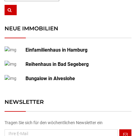
NEUE IMMOBILIEN
Einfamilienhaus in Hamburg
Reihenhaus in Bad Segeberg
Bungalow in Alveslohe
NEWSLETTER
Tragen Sie sich für den wöchentlichen Newsletter ein