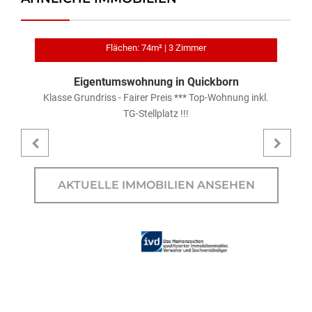
Flächen: 74m² | 3 Zimmer
Eigentumswohnung in Quickborn
Klasse Grundriss - Fairer Preis *** Top-Wohnung inkl.
TG-Stellplatz !!!
AKTUELLE IMMOBILIEN ANSEHEN