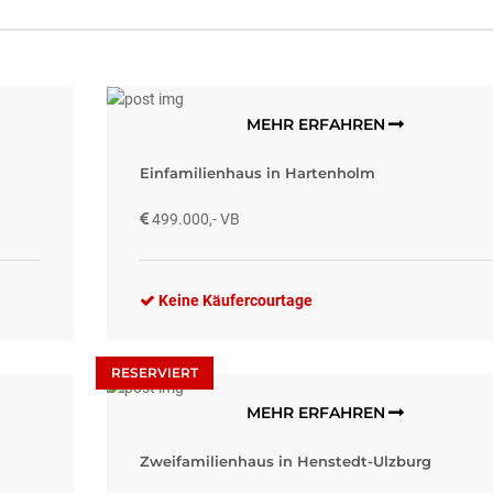
MEHR ERFAHREN
Einfamilienhaus in Hartenholm
499.000,- VB
Keine Käufercourtage
RESERVIERT
MEHR ERFAHREN
Zweifamilienhaus in Henstedt-Ulzburg