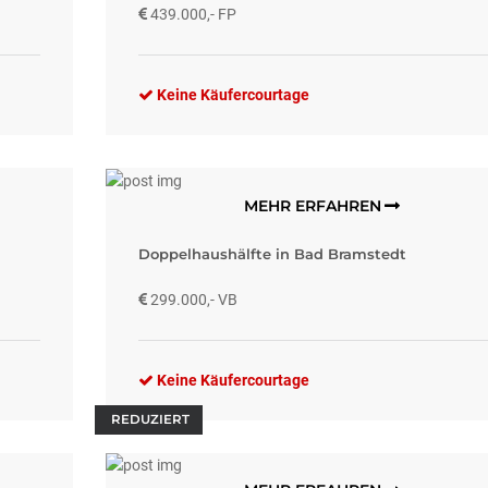
439.000,- FP
Keine Käufercourtage
MEHR ERFAHREN
Doppelhaushälfte in Bad Bramstedt
299.000,- VB
Keine Käufercourtage
REDUZIERT