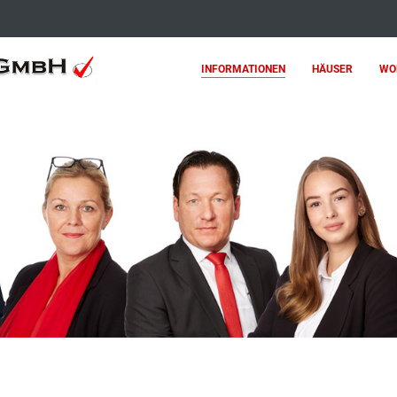
INFORMATIONEN
HÄUSER
WO