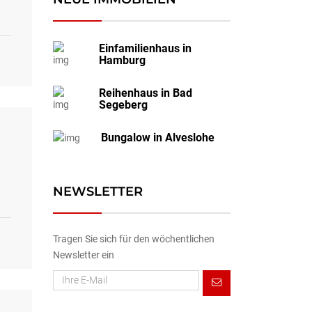
Einfamilienhaus in
Hamburg
Reihenhaus in Bad
Segeberg
Bungalow in Alveslohe
NEWSLETTER
Tragen Sie sich für den wöchentlichen
Newsletter ein