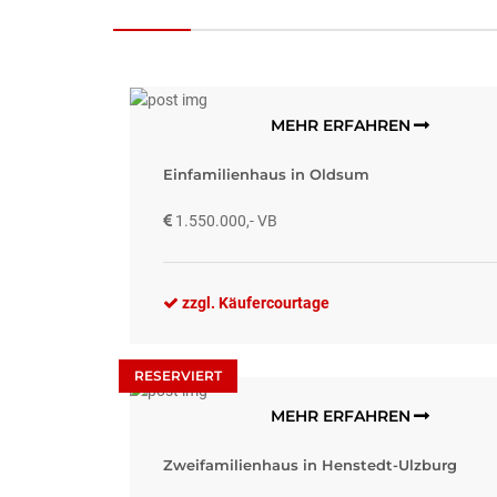
MEHR ERFAHREN
Einfamilienhaus in Oldsum
1.550.000,- VB
zzgl. Käufercourtage
RESERVIERT
MEHR ERFAHREN
Zweifamilienhaus in Henstedt-Ulzburg