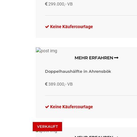
299.000,- VB
Keine Käufercourtage
MEHR ERFAHREN
Doppelhaushälfte in Ahrensbök
389.000,- VB
Keine Käufercourtage
VERKAUFT