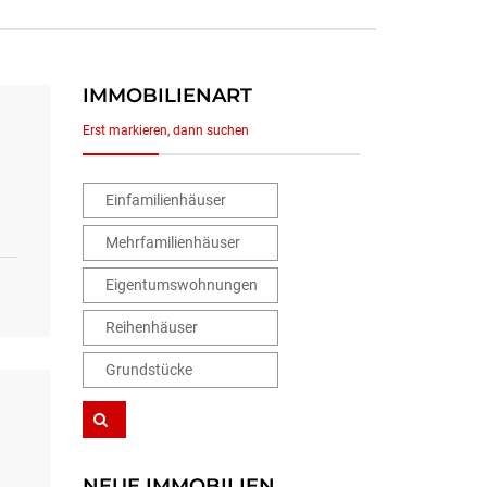
IMMOBILIENART
Erst markieren, dann suchen
Einfamilienhäuser
Mehrfamilienhäuser
Eigentumswohnungen
Reihenhäuser
Grundstücke
NEUE IMMOBILIEN