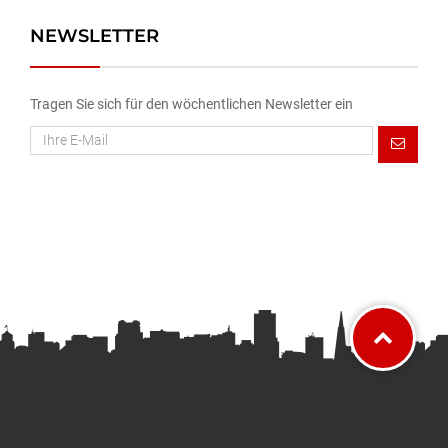
NEWSLETTER
Tragen Sie sich für den wöchentlichen Newsletter ein