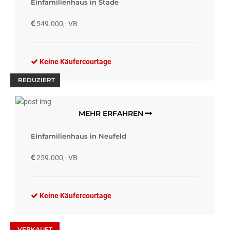
Einfamilienhaus in Stade
549.000,- VB
Keine Käufercourtage
REDUZIERT
MEHR ERFAHREN
Einfamilienhaus in Neufeld
259.000,- VB
Keine Käufercourtage
VERKAUFT