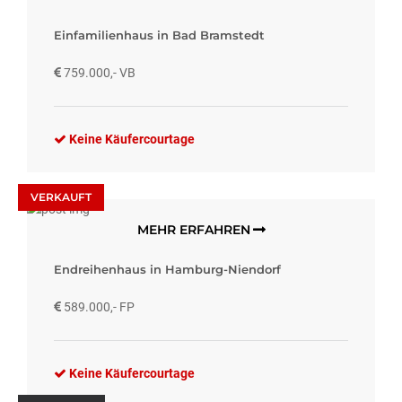
Einfamilienhaus in Bad Bramstedt
759.000,- VB
Keine Käufercourtage
VERKAUFT
MEHR ERFAHREN
Endreihenhaus in Hamburg-Niendorf
589.000,- FP
Keine Käufercourtage